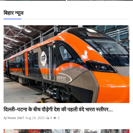
बिहार न्यूज
दिल्ली–पटना के बीच दौड़ेगी देश की पहली वंदे भारत स्लीपर...
AJ News 24x7
Aug 24, 2025
0
3