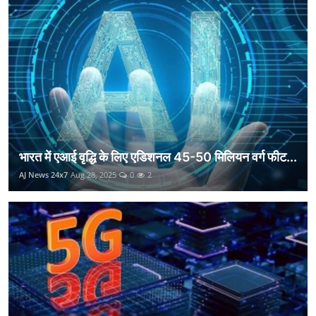
भारत में एआई वृद्धि के लिए एडिशनल 45-50 मिलियन वर्ग फीट...
AJ News 24x7
Aug 28, 2025
0
2