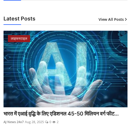
Latest Posts
View All Posts
लाइफस्टाइल
भारत में एआई वृद्धि के लिए एडिशनल 45-50 मिलियन वर्ग फीट...
AJ News 24x7
Aug 28, 2025
0
2