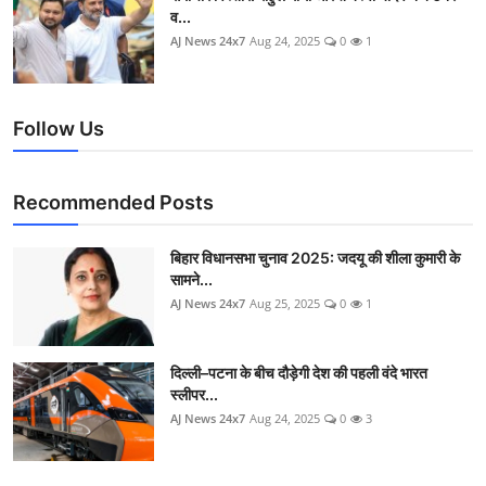
व...
AJ News 24x7
Aug 24, 2025
0
1
Follow Us
Recommended Posts
बिहार विधानसभा चुनाव 2025: जदयू की शीला कुमारी के
सामने...
AJ News 24x7
Aug 25, 2025
0
1
दिल्ली–पटना के बीच दौड़ेगी देश की पहली वंदे भारत
स्लीपर...
AJ News 24x7
Aug 24, 2025
0
3