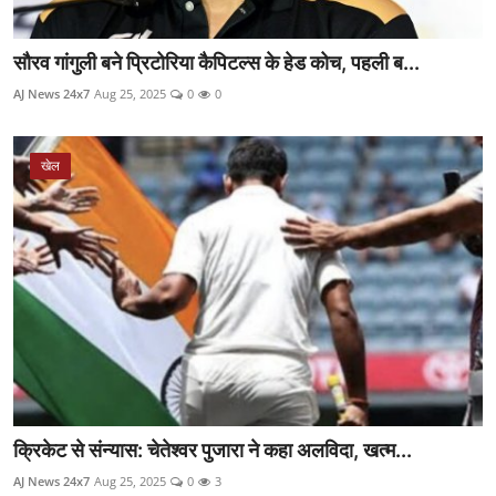
सौरव गांगुली बने प्रिटोरिया कैपिटल्स के हेड कोच, पहली ब...
AJ News 24x7
Aug 25, 2025
0
0
खेल
क्रिकेट से संन्यास: चेतेश्वर पुजारा ने कहा अलविदा, खत्म...
AJ News 24x7
Aug 25, 2025
0
3