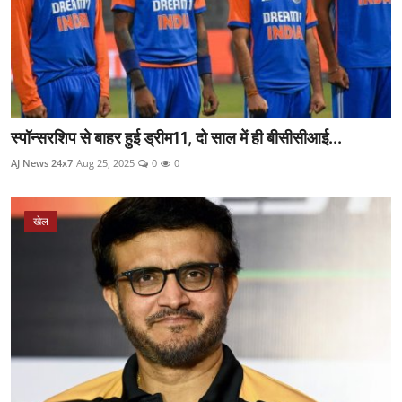
स्पॉन्सरशिप से बाहर हुई ड्रीम11, दो साल में ही बीसीसीआई...
AJ News 24x7
Aug 25, 2025
0
0
खेल