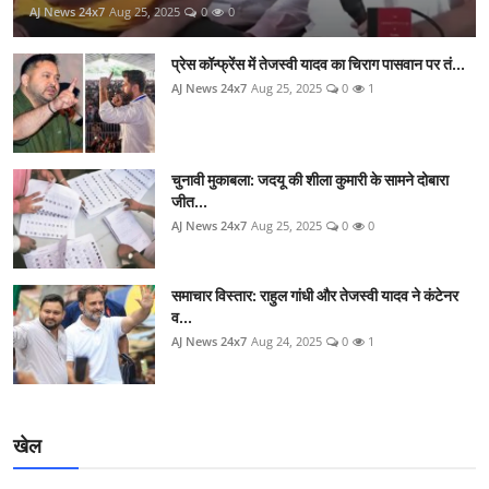
AJ News 24x7
Aug 25, 2025
0
0
प्रेस कॉन्फ्रेंस में तेजस्वी यादव का चिराग पासवान पर तं...
AJ News 24x7
Aug 25, 2025
0
1
चुनावी मुकाबला: जदयू की शीला कुमारी के सामने दोबारा
जीत...
AJ News 24x7
Aug 25, 2025
0
0
समाचार विस्तार: राहुल गांधी और तेजस्वी यादव ने कंटेनर
व...
AJ News 24x7
Aug 24, 2025
0
1
खेल