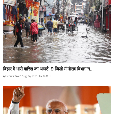
बिहार में भारी बारिश का अलर्ट, 9 जिलों में मौसम विभाग न...
AJ News 24x7
Aug 24, 2025
0
1