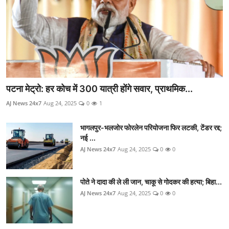
पटना मेट्रो: हर कोच में 300 यात्री होंगे सवार, प्राथमिक...
AJ News 24x7
Aug 24, 2025
0
1
भागलपुर-भलजोर फोरलेन परियोजना फिर लटकी, टेंडर रद्द;
नई ...
AJ News 24x7
Aug 24, 2025
0
0
पोते ने दादा की ले ली जान, चाकू से गोदकर की हत्या; बिहा...
AJ News 24x7
Aug 24, 2025
0
0