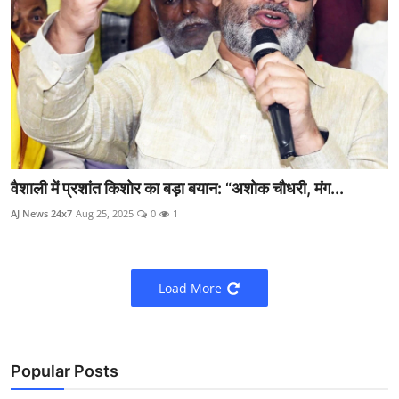
वैशाली में प्रशांत किशोर का बड़ा बयान: “अशोक चौधरी, मंग...
AJ News 24x7
Aug 25, 2025
0
1
Load More
Popular Posts