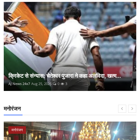
क्रिकेट से संन्यास: चेतेश्वर पुजारा ने कहा अलविदा, खत्म...
AJ News 24x7
Aug 25, 2025
0
3
मनोरंजन
मनोरंजन