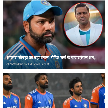
आकाश चोपड़ा का बड़ा बयान: रोहित शर्मा के बाद श्रेयस अय्...
AJ News 24x7
Aug 25, 2025
0
1