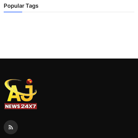
Popular Tags