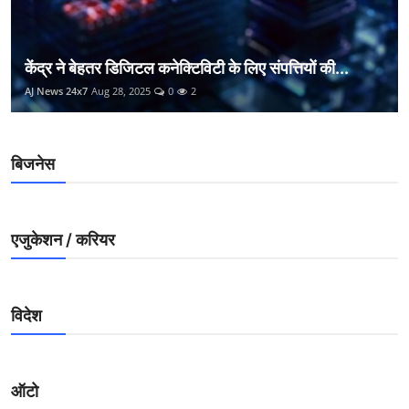
केंद्र ने बेहतर डिजिटल कनेक्टिविटी के लिए संपत्तियों की...
AJ News 24x7
Aug 28, 2025
0
2
बिजनेस
एजुकेशन / करियर
विदेश
ऑटो