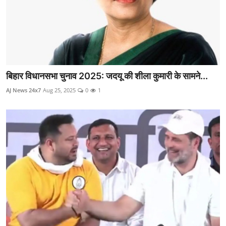
बिहार विधानसभा चुनाव 2025: जदयू की शीला कुमारी के सामने...
AJ News 24x7
Aug 25, 2025
0
1