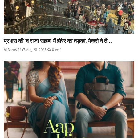
प्रभास की ‘द राजा साहब’ में हॉरर का तड़का, मेकर्स ने तै...
AJ News 24x7
Aug 28, 2025
0
1