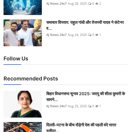
AJ News 24x7
Aug 28, 2025
0
2
समाचार विस्तार: राहुल गांधी और तेजस्वी यादव ने कंटेनर
व...
AJ News 24x7
Aug 24, 2025
0
1
Follow Us
Recommended Posts
बिहार विधानसभा चुनाव 2025: जदयू की शीला कुमारी के
सामने...
AJ News 24x7
Aug 25, 2025
0
1
दिल्ली–पटना के बीच दौड़ेगी देश की पहली वंदे भारत
स्लीपर...