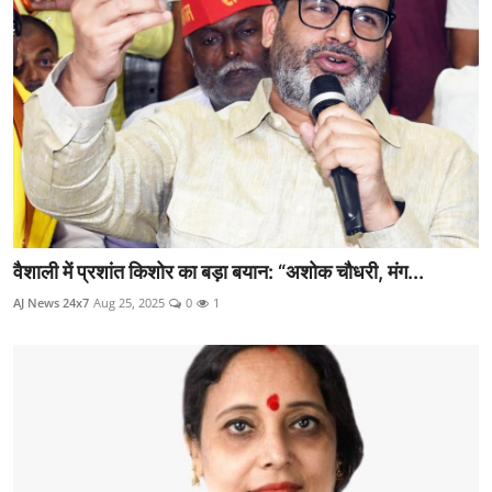
वैशाली में प्रशांत किशोर का बड़ा बयान: “अशोक चौधरी, मंग...
AJ News 24x7
Aug 25, 2025
0
1