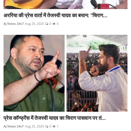
अररिया की प्रेस वार्ता में तेजस्वी यादव का बयान: “चिराग...
AJ News 24x7
Aug 25, 2025
0
0
प्रेस कॉन्फ्रेंस में तेजस्वी यादव का चिराग पासवान पर तं...
AJ News 24x7
Aug 25, 2025
0
1