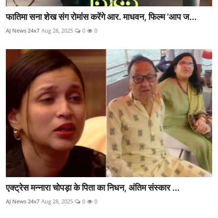
फातिमा सना शेख संग रोमांस करेंगे आर. माधवन, फिल्म ‘आप ज...
AJ News 24x7
Aug 28, 2025
0
0
एक्ट्रेस मन्नारा चोपड़ा के पिता का निधन, अंतिम संस्कार ...
AJ News 24x7
Aug 28, 2025
0
0