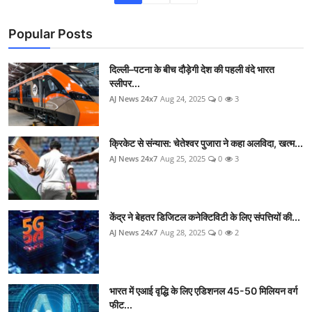
Popular Posts
दिल्ली–पटना के बीच दौड़ेगी देश की पहली वंदे भारत
स्लीपर...
AJ News 24x7
Aug 24, 2025
0
3
क्रिकेट से संन्यास: चेतेश्वर पुजारा ने कहा अलविदा, खत्म...
AJ News 24x7
Aug 25, 2025
0
3
केंद्र ने बेहतर डिजिटल कनेक्टिविटी के लिए संपत्तियों की...
AJ News 24x7
Aug 28, 2025
0
2
भारत में एआई वृद्धि के लिए एडिशनल 45-50 मिलियन वर्ग
फीट...