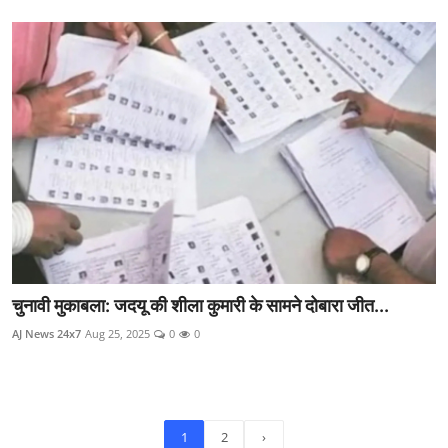
चुनावी मुकाबला: जदयू की शीला कुमारी के सामने दोबारा जीत...
AJ News 24x7
Aug 25, 2025
0
0
1
2
›