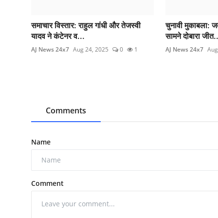
समाचार विस्तार: राहुल गांधी और तेजस्वी
चुनावी मुकाबला: ज
यादव ने कंटेनर व...
सामने दोबारा जीत..
AJ News 24x7
Aug 24, 2025
0
1
AJ News 24x7
Aug
Comments
Name
Comment