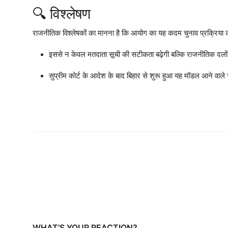
🔍 विश्लेषण
राजनीतिक विश्लेषकों का मानना है कि आयोग का यह कदम चुनाव प्रक्रिया को 
इससे न केवल मतदाता सूची की सटीकता बढ़ेगी बल्कि राजनीतिक दलो
सुप्रीम कोर्ट के आदेश के बाद बिहार से शुरू हुआ यह मॉडल आने वाले
WHAT'S YOUR REACTION?