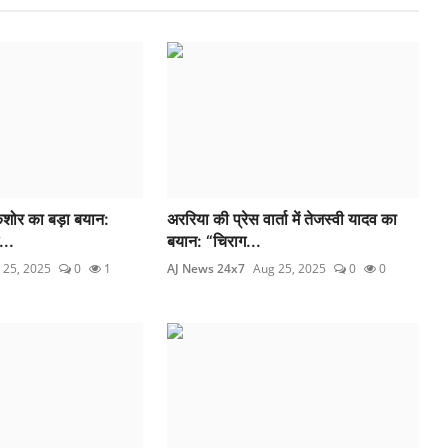
 किशोर का बड़ा बयान:
अररिया की प्रेस वार्ता में तेजस्वी यादव का
...
बयान: “चिराग...
 25, 2025
0
1
AJ News 24x7
Aug 25, 2025
0
0