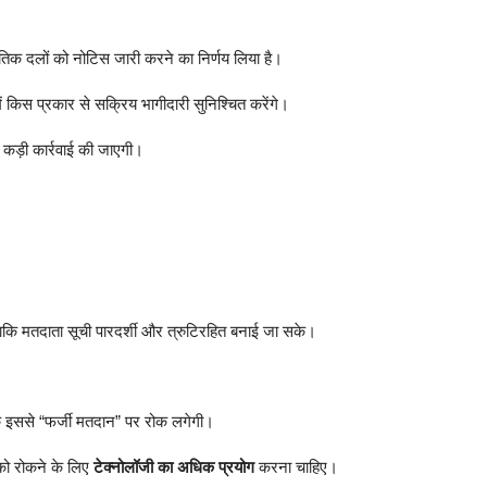
तिक दलों को नोटिस जारी करने का निर्णय लिया है।
ं किस प्रकार से सक्रिय भागीदारी सुनिश्चित करेंगे।
कड़ी कार्रवाई की जाएगी।
ताकि मतदाता सूची पारदर्शी और त्रुटिरहित बनाई जा सके।
ि इससे “फर्जी मतदान” पर रोक लगेगी।
 को रोकने के लिए
टेक्नोलॉजी का अधिक प्रयोग
करना चाहिए।