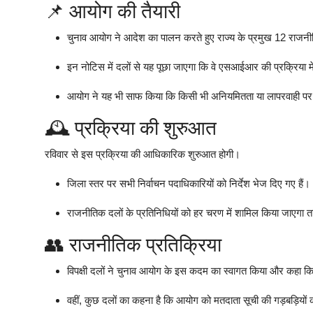
📌 आयोग की तैयारी
चुनाव आयोग ने आदेश का पालन करते हुए राज्य के प्रमुख 12 राजनी
इन नोटिस में दलों से यह पूछा जाएगा कि वे एसआईआर की प्रक्रिया मे
आयोग ने यह भी साफ किया कि किसी भी अनियमितता या लापरवाही पर 
🕰️ प्रक्रिया की शुरुआत
रविवार से इस प्रक्रिया की आधिकारिक शुरुआत होगी।
जिला स्तर पर सभी निर्वाचन पदाधिकारियों को निर्देश भेज दिए गए हैं।
राजनीतिक दलों के प्रतिनिधियों को हर चरण में शामिल किया जाएगा 
👥 राजनीतिक प्रतिक्रिया
विपक्षी दलों ने चुनाव आयोग के इस कदम का स्वागत किया और कहा क
वहीं, कुछ दलों का कहना है कि आयोग को मतदाता सूची की गड़बड़ियों