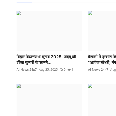
बिहार विधानसभा चुनाव 2025: जदयू की
वैशाली में प्रशांत
शीला कुमारी के सामने...
“अशोक चौधरी, मंग
AJ News 24x7
Aug 25, 2025
0
1
AJ News 24x7
Aug