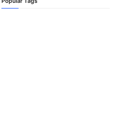
Popular Tags