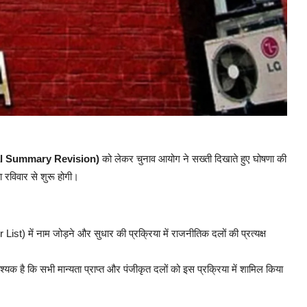
l Summary Revision)
को लेकर चुनाव आयोग ने सख्ती दिखाते हुए घोषणा की
 रविवार से शुरू होगी।
List) में नाम जोड़ने और सुधार की प्रक्रिया में राजनीतिक दलों की प्रत्यक्ष
यक है कि सभी मान्यता प्राप्त और पंजीकृत दलों को इस प्रक्रिया में शामिल किया