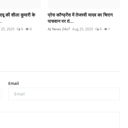
दयू की शीला कुमारी के
प्रेस कॉन्फ्रेंस में तेजस्वी यादव का चिराग
.
पासवान पर तं...
 25, 2025
0
0
AJ News 24x7
Aug 25, 2025
0
1
Email