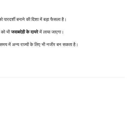
पारदर्शी बनाने की दिशा में बड़ा फैसला है।
ं को भी
जवाबदेही के दायरे
में लाया जाएगा।
 समय में अन्य राज्यों के लिए भी नजीर बन सकता है।