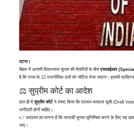
पटना।
बिहार में आगामी विधानसभा चुनाव की तैयारियों के बीच
एसआईआर (Specia
है कि राज्य के 12 राजनीतिक दलों को नोटिस भेजा जाएगा। इसकी प्रक्रिया
⚖️ सुप्रीम कोर्ट का आदेश
हाल ही में
सुप्रीम कोर्ट
ने स्पष्ट किया कि प्रारूप मतदाता सूची (Draft Voter 
भागीदारी होनी चाहिए।
👉 अदालत का मानना है कि पारदर्शी चुनाव सुनिश्चित करने के लिए यह आवश्
जाए।