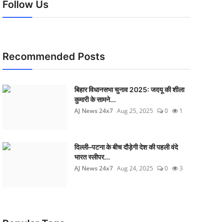
Follow Us
Recommended Posts
बिहार विधानसभा चुनाव 2025: जदयू की शीला
कुमारी के सामने...
AJ News 24x7
Aug 25, 2025
0
1
दिल्ली–पटना के बीच दौड़ेगी देश की पहली वंदे
भारत स्लीपर...
AJ News 24x7
Aug 24, 2025
0
3